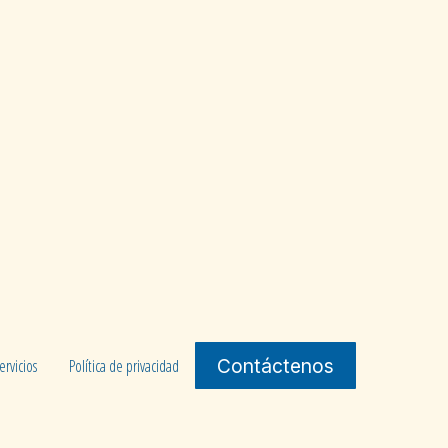
Contáctenos
ervicios
Política de privacidad