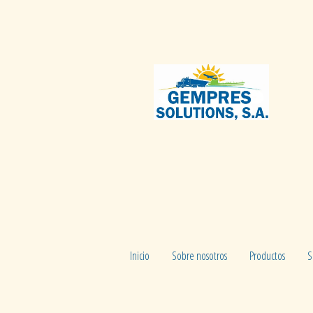
Inicio
Sobre nosotros
Productos
S