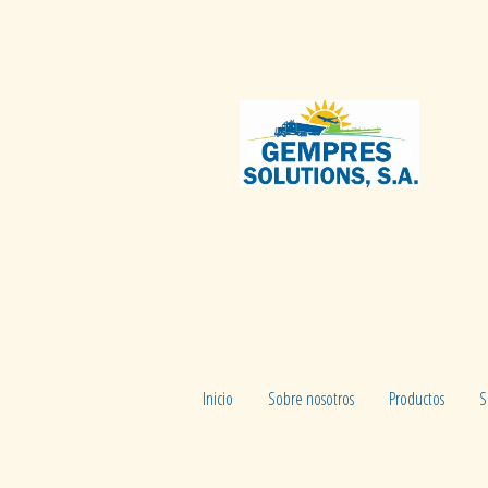
Inicio
Sobre nosotros
Productos
S