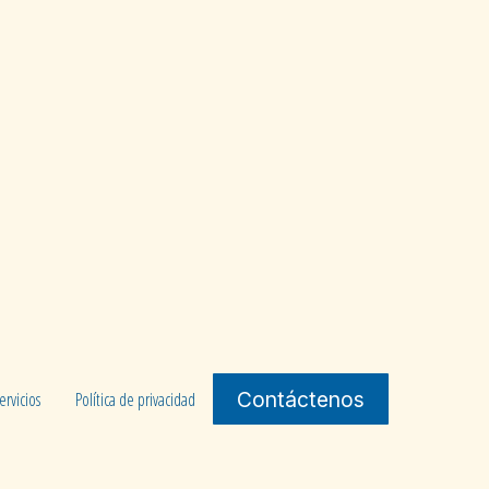
Contáctenos
ervicios
Política de privacidad